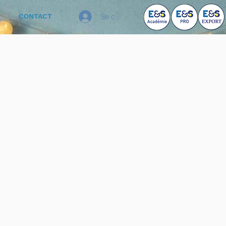
Se connecter
CONTACT