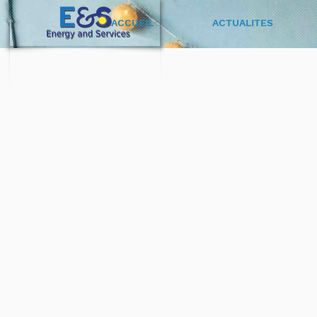
ACCUEIL
ACTUALITES